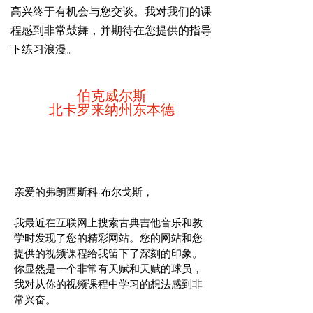
高兴终于有机会与您交谈。我对我们的课
程感到非常鼓舞，并期待在您提供的指导
下练习浪漫。
伯克威尔斯
北卡罗来纳州东本德
亲爱的弗朗西斯科·布尔戈斯，
我最近在互联网上搜索古典吉他音乐和教
学时发现了您的精彩网站。您的网站和您
提供的视频课程给我留下了深刻的印象。
你显然是一个非常有天赋和天赋的球员，
我对从你的视频课程中学习的想法感到非
常兴奋。