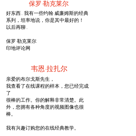
保罗·勒克莱尔
好东西.. 我有一些约翰·威廉姆斯的经典
系列，坦率地说，你是其中最好的！
以后再聊..
保罗·勒克莱尔
印地评论网
韦恩·拉扎尔
亲爱的布尔戈斯先生，
我查看了在线课程的样本，您已经完成
了
很棒的工作。你的解释非常清楚。此
外，您拥有各种角度的视频图像也很
棒。
我有兴趣订购您的在线经典教学。