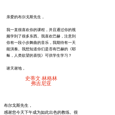
亲爱的布尔戈斯先生，
我一直很喜欢你的课程，并且通过你的视
频学到了很多东西。我喜欢巴赫，注意到
你有一段小步舞曲的音乐，我期待有一天
能演奏。我想知道你们是否有巴赫的《耶
稣，人类欲望的喜悦》可供学生学习？
谢天谢地，
史蒂文·林格林
弗吉尼亚
布尔戈斯先生，
感谢您今天下午成为如此出色的教练。很