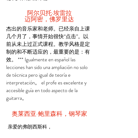
阿尔贝托·埃雷拉
迈阿密，佛罗里达
杰出的音乐家和老师。已经亲自上课
几个月了，事情开始很快“点击”。以
前从未上过正式课程。教学风格是定
制的和不断适应的，最重要的是：有
效。 *** Igualmente en español las
lecciones han sido una ampliación no solo
de técnica pero igual de teoría e
interpretación。 el profe es excelente y
accesible guía en todo aspecto de la
guitarra。
奥莱西亚·鲍里森科，钢琴家
亲爱的弗朗西斯科，