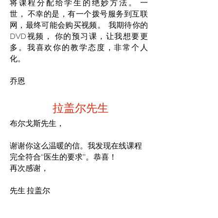
将课程分配给学生的绝妙方法。 一
世， 不幸的是，有一个拨号服务到互联
网，最终可能会购买视频。 我期待你的
DVD视频， 你的预习课，让我想要更
多。我喜欢你的教学态度，非常个人
化。
乔恩
拉盖尔先生
布尔戈斯先生，
谢谢你这么温暖的信。我发现在线课程
完全符合“医生的要求”。恭喜！
再次感谢，
先生
拉盖尔