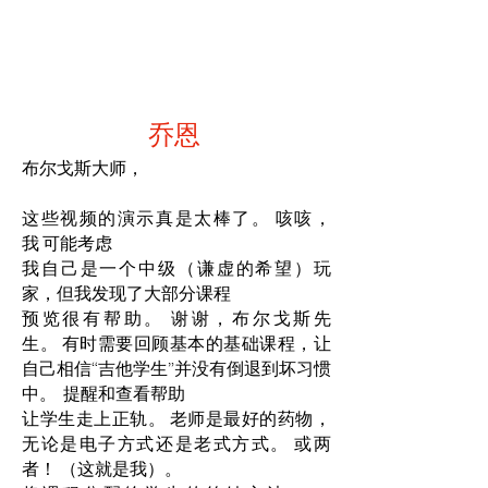
乔恩
布尔戈斯大师，
这些视频的演示真是太棒了。 咳咳，
我 可能考虑
我自己是一个中级（谦虚的希望）玩
家，但我发现了大部分课程
预览很有帮助。 谢谢，布尔戈斯先
生。 有时需要回顾基本的基础课程，让
自己相信“吉他学生”并没有倒退到坏习惯
中。 提醒和查看帮助
让学生走上正轨。 老师是最好的药物，
无论是电子方式还是老式方式。 或两
者！ （这就是我）。