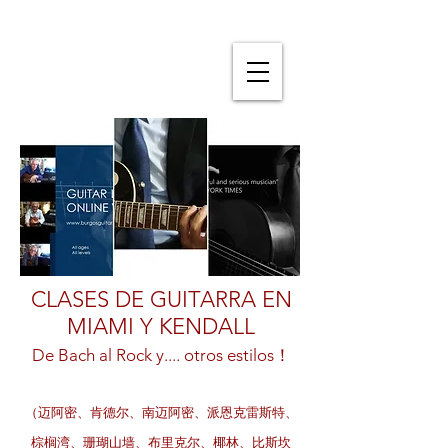
CLASES DE GUITARRA EN
MIAMI Y KENDALL
De Bach al Rock y.... otros estilos！
（迈阿密、肯德尔、南迈阿密、派恩克雷斯特、
棕榈湾、珊瑚山墙、布里克尔、椰林、比斯坎