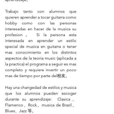
Trabajo tanto con alumnos que
quieren aprender a tocar guitarra como
hobby como con las personas
interesadas en hacer de la musica su
profesion。 Si la persona esta
interesada en aprender un estilo
special de musica en guitarra o tener
mas conocimiento en los distintos
aspectos de la teoria music (aplicada a
la practica) el programa a seguir es mas
completo y requiere invertir un poco
mas de tiempo por parte del校友。
Hay una changedad de estilos y musica
que los alumnos pueden escoger
durante su aprendizaje:
Clasica、
Flamenco、Rock、musica de Brazil、
Blues、Jazz 等。