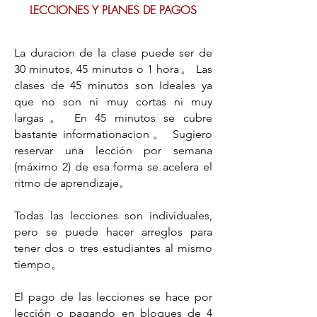
LECCIONES Y PLANES DE PAGOS
La duracion de la clase puede ser de
30 minutos, 45 minutos o 1 hora。 Las
clases de 45 minutos son Ideales ya
que no son ni muy cortas ni muy
largas。 En 45 minutos se cubre
bastante informationacion。 Sugiero
reservar una lección por semana
(máximo 2) de esa forma se acelera el
ritmo de aprendizaje。
Todas las lecciones son individuales,
pero se puede hacer arreglos para
tener dos o tres estudiantes al mismo
tiempo。
El pago de las lecciones se hace por
lección o pagando en bloques de 4