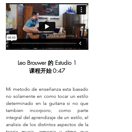
Leo Brouwer 的 Estudio 1
课程开始
0:47
Mi metodo de enseñanza esta basado
no solamente en como tocar un estilo
determinado en la guitarra si no que
tambien incorporo, como parte
integral del aprendizaje de un estilo, el
analisis de los distintos aspectos de la
teoria music, armonia y ritmo que