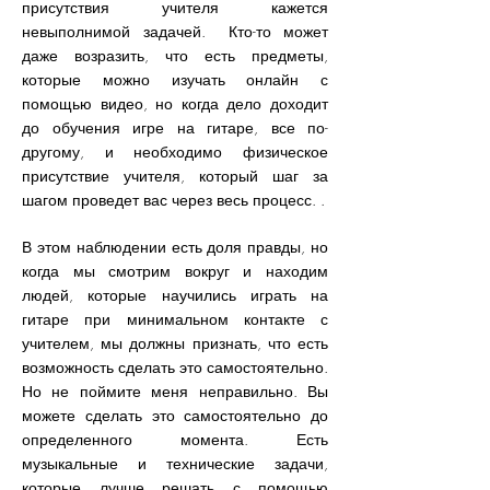
присутствия учителя кажется
невыполнимой задачей.
Кто-то может
даже возразить, что есть предметы,
которые можно изучать онлайн с
помощью видео, но когда дело доходит
до обучения игре на гитаре, все по-
другому, и необходимо физическое
присутствие учителя, который шаг за
шагом проведет вас через весь процесс. .
В этом наблюдении есть доля правды, но
когда мы смотрим вокруг и находим
людей, которые научились играть на
гитаре при минимальном контакте с
учителем, мы должны признать, что есть
возможность сделать это самостоятельно.
Но не поймите меня неправильно. Вы
можете сделать это самостоятельно до
определенного момента. Есть
музыкальные и технические задачи,
которые лучше решать с помощью