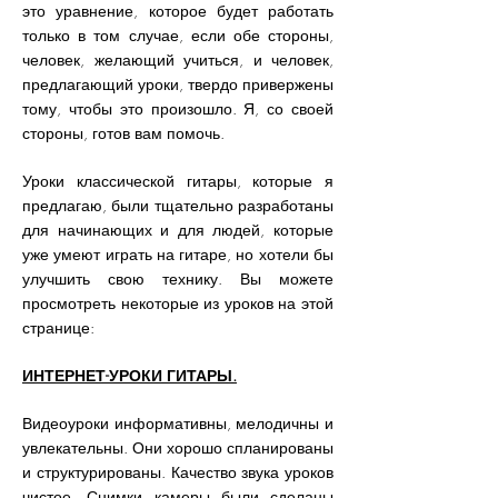
это уравнение, которое будет работать
только в том случае, если обе стороны,
человек, желающий учиться, и человек,
предлагающий уроки, твердо привержены
тому, чтобы это произошло. Я, со своей
стороны, готов вам помочь.
Уроки классической гитары, которые я
предлагаю, были тщательно разработаны
для начинающих и для людей, которые
уже умеют играть на гитаре, но хотели бы
улучшить свою технику. Вы можете
просмотреть некоторые из уроков на этой
странице:
ИНТЕРНЕТ-УРОКИ ГИТАРЫ.
Видеоуроки информативны, мелодичны и
увлекательны. Они хорошо спланированы
и структурированы. Качество звука уроков
чистое. Снимки камеры были сделаны