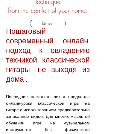
technique
from the comfort of your home.
Контакт
Пошаговый
современный онлайн-
подход к овладению
техникой классической
гитары, не выходя из
дома
.
Последние несколько лет я предлагаю
онлайн-уроки классической игры на
гитаре с использованием предварительно
записанных видео. Для многих мысль об
обучении игре на музыкальном
инструменте без физического