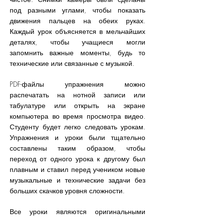
под разными углами, чтобы показать
движения пальцев на обеих руках.
Каждый урок объясняется в мельчайших
деталях, чтобы учащиеся могли
запомнить важные моменты, будь то
технические или связанные с музыкой.
PDF-файлы упражнения можно
распечатать на нотной записи или
табулатуре или открыть на экране
компьютера во время просмотра видео.
Студенту будет легко следовать урокам.
Упражнения и уроки были тщательно
составлены таким образом, чтобы
переход от одного урока к другому был
плавным и ставил перед учеником новые
музыкальные и технические задачи без
больших скачков уровня сложности.
Все уроки являются оригинальными