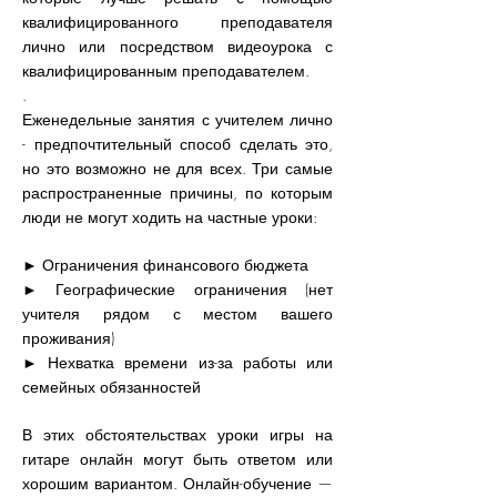
квалифицированного преподавателя
лично или посредством видеоурока с
квалифицированным преподавателем.
.
Еженедельные занятия с учителем лично
- предпочтительный способ сделать это,
но это возможно не для всех. Три самые
распространенные причины, по которым
люди не могут ходить на частные уроки:
► Ограничения финансового бюджета
► Географические ограничения (нет
учителя рядом с местом вашего
проживания)
► Нехватка времени из-за работы или
семейных обязанностей
В этих обстоятельствах уроки игры на
гитаре онлайн могут быть ответом или
хорошим вариантом. Онлайн-обучение —