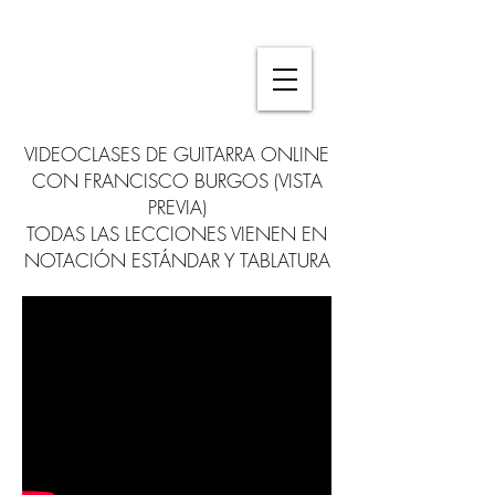
VIDEOCLASES DE GUITARRA ONLINE
CON FRANCISCO BURGOS (VISTA
PREVIA)
TODAS LAS LECCIONES VIENEN EN
NOTACIÓN ESTÁNDAR Y TABLATURA