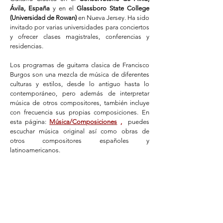
Ávila, España
y en el
Glassboro State College
(Universidad de Rowan)
en Nueva Jersey. Ha sido
invitado por varias universidades para conciertos
y ofrecer clases magistrales, conferencias y
residencias.
Los programas de guitarra clasica de Francisco
Burgos son una mezcla de música de diferentes
culturas y estilos, desde lo antiguo hasta lo
contemporáneo, pero además de interpretar
música de otros compositores, también incluye
con frecuencia sus propias composiciones. En
esta página:
Música/Composiciones
,
puedes
escuchar música original así como obras de
otros compositores españoles y
latinoamericanos.