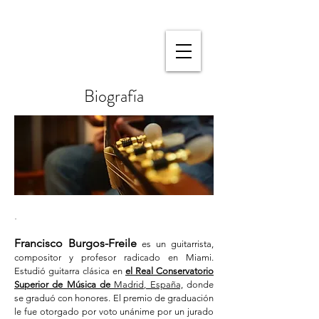
Biografía
.
Francisco Burgos-Freile
es un guitarrista,
compositor y profesor radicado en Miami.
Estudió guitarra clásica en
el Real Conservatorio
Superior de Música de
Madrid, España,
donde
se graduó con honores. El premio de graduación
le fue otorgado por voto unánime por un jurado