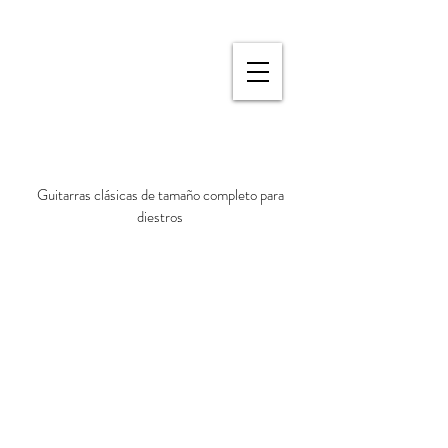
Guitarras clásicas de tamaño completo para
diestros