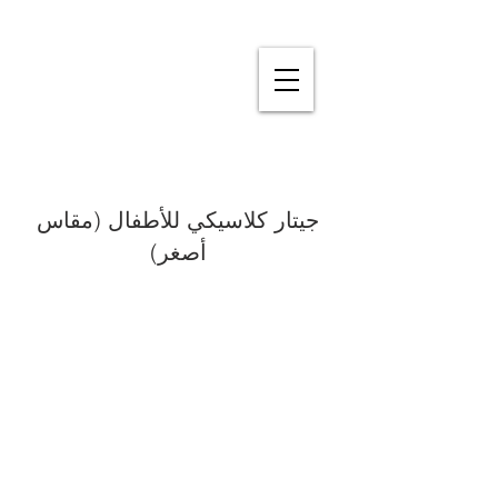
جيتار كلاسيكي للأطفال (مقاس
أصغر)