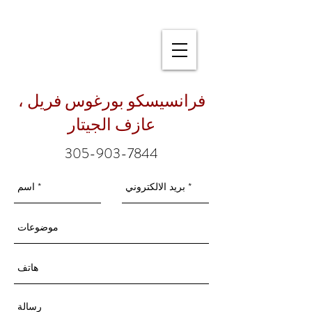
فرانسيسكو بورغوس فريل ،
عازف الجيتار
305-903-7844