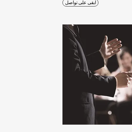
ابقى على تواصل