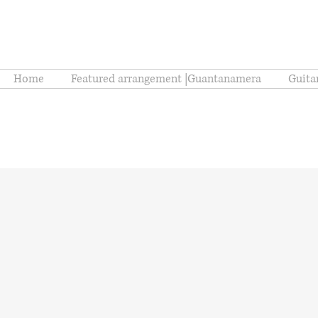
Home
Featured arrangement |Guantanamera
Guita