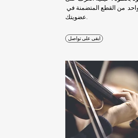
ع واحد من القطع المتضمنة في
عضويتك.
ابقى على تواصل