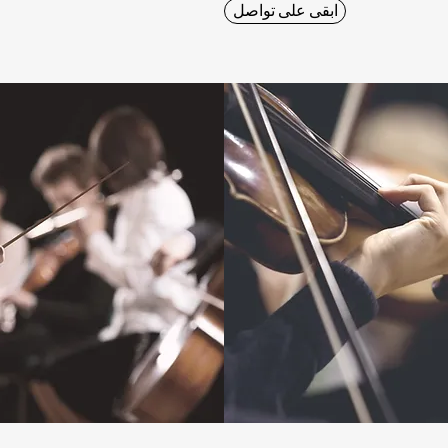
ابقى على تواصل