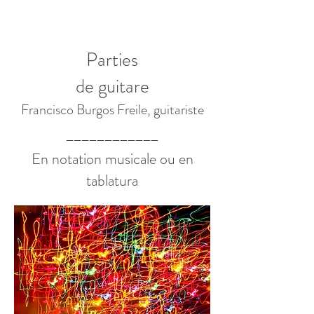
Parties
de guitare
Francisco Burgos Freile, guitariste
____________
En notation musicale ou en
tablatura