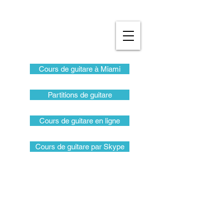
Cours de guitare à Miami
Partitions de guitare
Cours de guitare en ligne
Cours de guitare par Skype