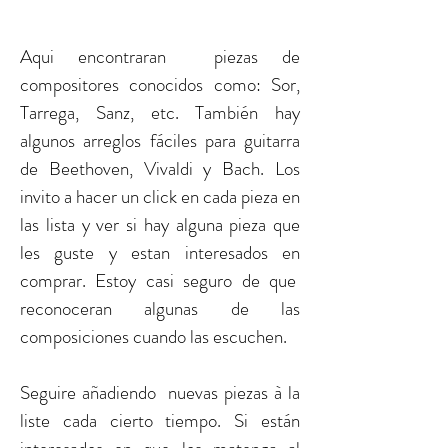
Aqui encontraran piezas de
compositores conocidos como: Sor,
Tarrega, Sanz, etc. También hay
algunos arreglos fáciles para guitarra
de Beethoven, Vivaldi y Bach. Los
invito a hacer un click en cada pieza en
las lista y ver si hay alguna pieza que
les guste y estan interesados en
comprar. Estoy casi seguro de que
reconoceran algunas de las
composiciones cuando las escuchen.
Seguire añadiendo nuevas piezas à la
liste cada cierto tiempo. Si están