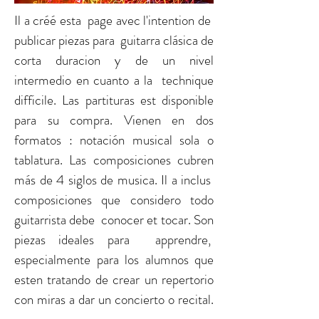
Il a créé esta page avec l'intention de
publicar piezas para guitarra clásica de
corta duracion y de un nivel
intermedio en cuanto a la technique
difficile. Las partituras est disponible
para su compra. Vienen en dos
formatos : notación musical sola o
tablatura. Las composiciones cubren
más de 4 siglos de musica. Il a inclus
composiciones que considero todo
guitarrista debe conocer et tocar. Son
piezas ideales para apprendre,
especialmente para los alumnos que
esten tratando de crear un repertorio
con miras a dar un concierto o recital.