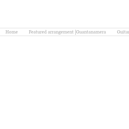
Home
Featured arrangement |Guantanamera
Guita