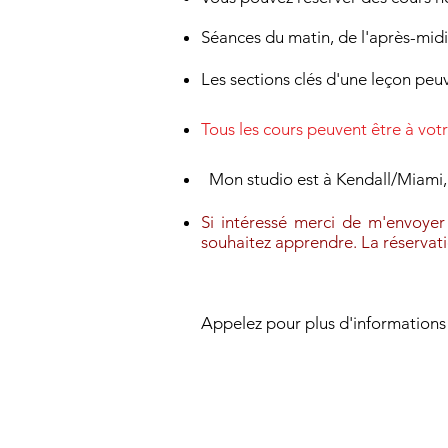
Séances du matin, de l'après-midi
Les sections clés d'une leçon peuv
Tous les cours peuvent être à vo
Mon studio est à Kendall/Miami,
Si intéressé merci de m'envoyer
souhaitez apprendre. La réservatio
Appelez pour plus d'information