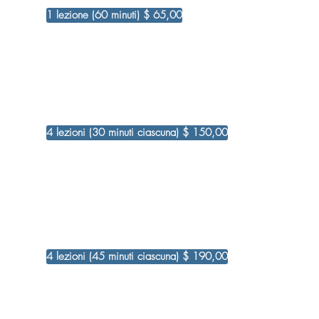
1 lezione (60 minuti) $ 65,00
4 lezioni (30 minuti ciascuna) $ 150,00
4 lezioni (45 minuti ciascuna) $ 190,00