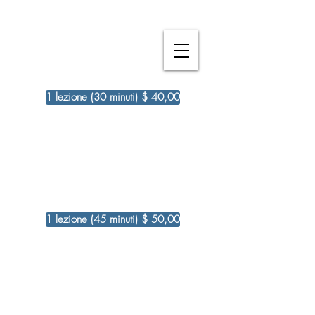
1 lezione (30 minuti) $ 40,00
1 lezione (45 minuti) $ 50,00