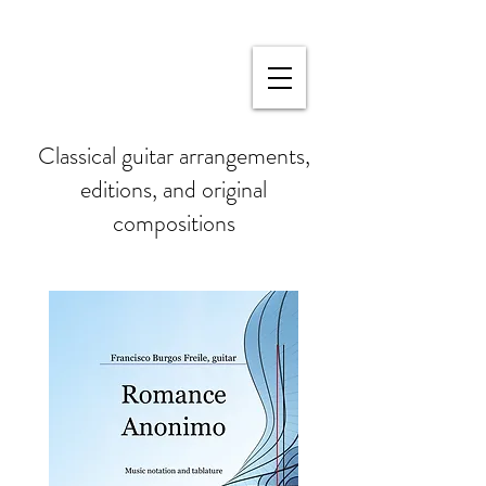
Classical guitar arrangements,
editions, and original
compositions