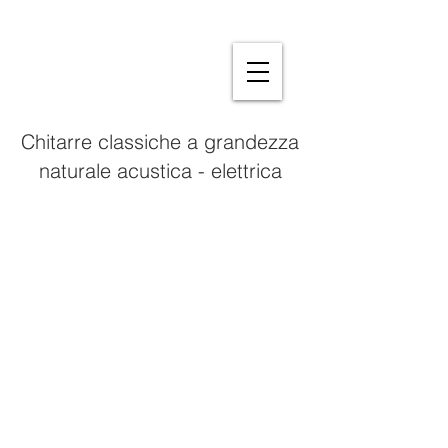
Chitarre classiche a grandezza
naturale acustica - elettrica