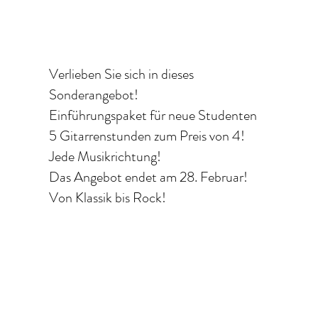
Verlieben Sie sich in dieses
Sonderangebot!
Einführungspaket für neue Studenten
5 Gitarrenstunden zum Preis von 4!
Jede Musikrichtung!
Das Angebot endet am 28. Februar!
Von Klassik bis Rock!